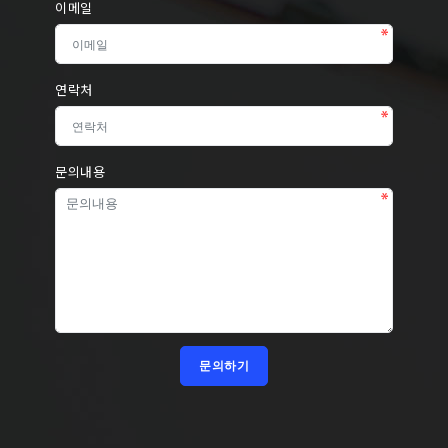
이메일
연락처
문의내용