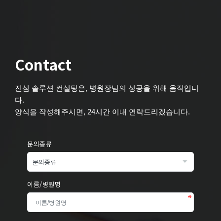
Contact
진심 솔루션 컨설팅은, 병원장님의 성공을 위해 움직입니
다.
양식을 작성해주시면, 24시간 이내 연락드리겠습니다.
문의종류
이름/병원명